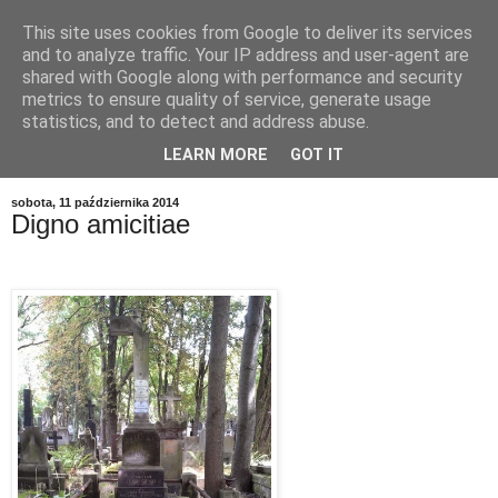
This site uses cookies from Google to deliver its services
and to analyze traffic. Your IP address and user-agent are
shared with Google along with performance and security
metrics to ensure quality of service, generate usage
statistics, and to detect and address abuse.
LEARN MORE
GOT IT
▼
sobota, 11 października 2014
Digno amicitiae