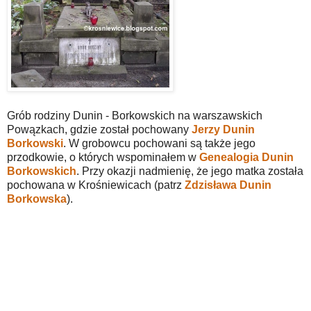
Grób rodziny Dunin - Borkowskich na warszawskich
Powązkach, gdzie został pochowany
Jerzy Dunin
Borkowski
. W grobowcu pochowani są także jego
przodkowie, o których wspominałem w
Genealogia Dunin
Borkowskich
. Przy okazji nadmienię, że jego matka została
pochowana w Krośniewicach (patrz
Zdzisława Dunin
Borkowska
).