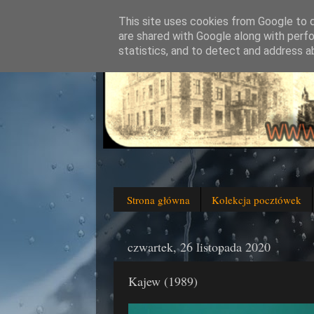
This site uses cookies from Google to de
are shared with Google along with perfo
statistics, and to detect and address a
Strona główna
Kolekcja pocztówek
czwartek, 26 listopada 2020
Kajew (1989)