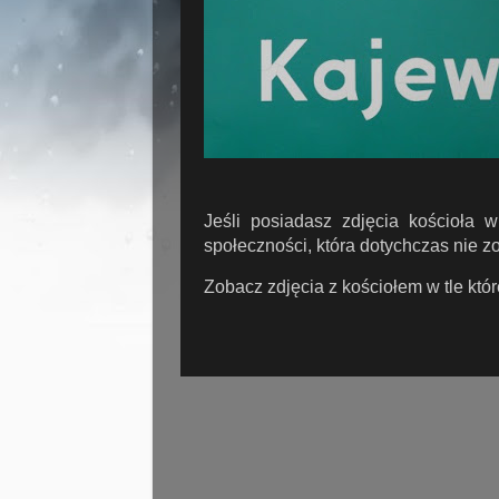
Jeśli posiadasz zdjęcia kościoła w
społeczności, która dotychczas nie 
Zobacz zdjęcia z kościołem w tle któ