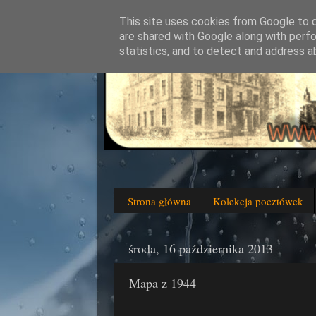
This site uses cookies from Google to de
are shared with Google along with perfo
statistics, and to detect and address a
Strona główna
Kolekcja pocztówek
środa, 16 października 2013
Mapa z 1944