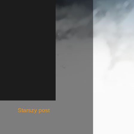
Starszy post