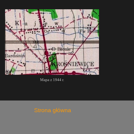
Mapa z 1944 r.
Strona główna