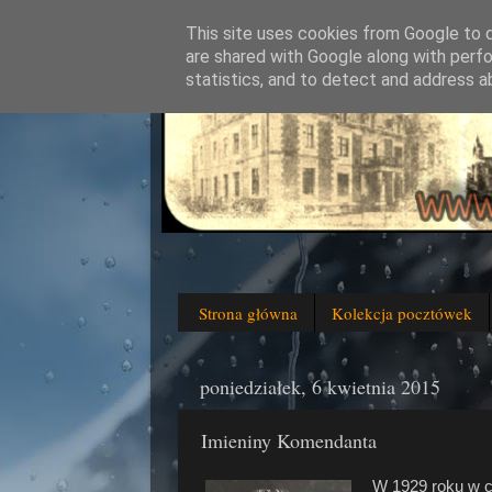
This site uses cookies from Google to de
are shared with Google along with perfo
statistics, and to detect and address a
Strona główna
Kolekcja pocztówek
poniedziałek, 6 kwietnia 2015
Imieniny Komendanta
W 1929 roku w c