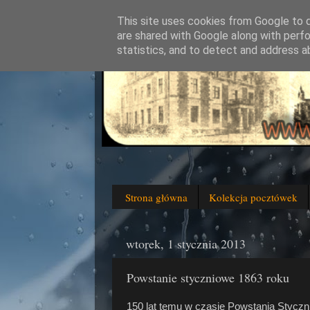
This site uses cookies from Google to de
are shared with Google along with perfo
statistics, and to detect and address a
Strona główna
Kolekcja pocztówek
wtorek, 1 stycznia 2013
Powstanie styczniowe 1863 roku
150 lat temu w czasie Powstania Stycz